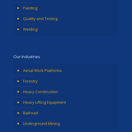
Painting
Quality and Testing
Welding
Our Industries
Aerial Work Platforms
Forestry
Heavy Construction
Heavy Lifting Equipment
Railroad
Underground Mining